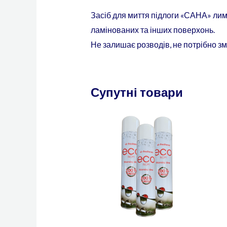
Засіб для миття підлоги «САНА» лим
ламінованих та інших поверхонь.
Не залишає розводів, не потрібно зм
Супутні товари