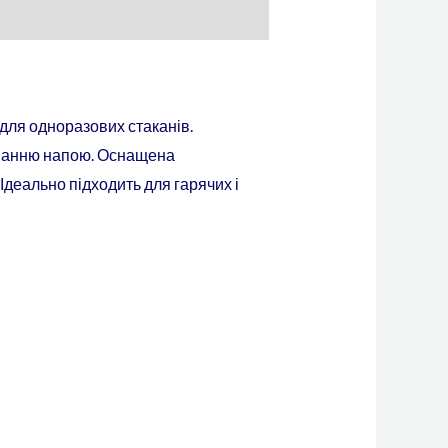
для одноразових стаканів.
ливанню напою. Оснащена
Ідеально підходить для гарячих і