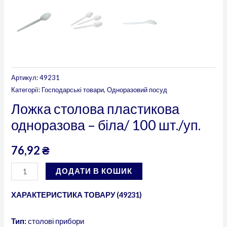
Артикул:
49231
Категорії:
Господарські товари
,
Одноразовий посуд
Ложка столова пластикова
одноразова – біла/ 100 шт./уп.
76,92
₴
ДОДАТИ В КОШИК
ХАРАКТЕРИСТИКА ТОВАРУ (49231)
Тип:
столові прибори