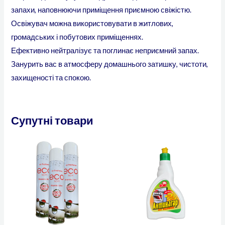
запахи, наповнюючи приміщення приємною свіжістю.
Освіжувач можна використовувати в житлових,
громадських і побутових приміщеннях.
Ефективно нейтралізує та поглинає неприємний запах.
Занурить вас в атмосферу домашнього затишку, чистоти,
захищеності та спокою.
Супутні товари