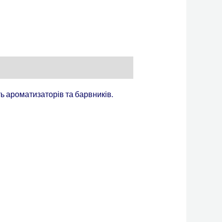
ть ароматизаторів та барвників.