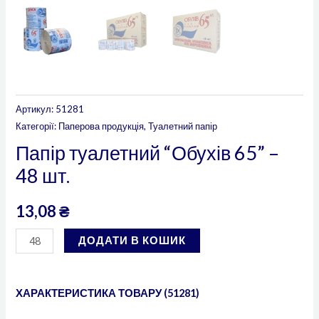
Артикул:
51281
Категорії:
Паперова продукція
,
Туалетний папір
Папір туалетний “Обухів 65” –
48 шт.
13,08
₴
ДОДАТИ В КОШИК
ХАРАКТЕРИСТИКА ТОВАРУ (51281)