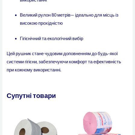
Великий рулон 80 метрів— ідеально для місць із
високою прохідністю
Гігієнічний та екологічний вибір
Цей рушник стане чудовим доповненням до будь-якої
системи гігієни, забезпечуючи комфорт та ефективність
при кожному використанні.
Супутні товари