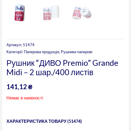
Артикул:
51474
Категорії:
Паперова продукція
,
Рушники паперові
Рушник “ДИВО Premio” Grande
Midi – 2 шар./400 листів
141,12
₴
Немає в наявності
ХАРАКТЕРИСТИКА ТОВАРУ (51474)