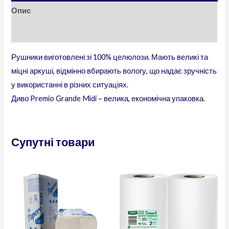
Опис
Додаткова інформація
Рушники виготовлені зі 100% целюлози. Мають великі та
міцні аркуші, відмінно вбирають вологу, що надає зручність
у використанні в різних ситуаціях.
Диво Premio Grande Midi – велика, економічна упаковка.
Супутні товари