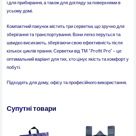
і для прибирання, а також для догляду за поверхнями в
усьому домі.
Компактний пакунок містить три серветки, що зручно для
зберігання та транспортування. Вони легко перуться та
швидко висихають, зберігаючи свою ефективність після
кількох циклів прання. Серветки від ТМ “Profit Pro” – це
оптимальний варіант для тих, хто цінує якість та комфорт у
побуті.
Підходять для дому, офісу та професійного використання.
Супутні товари