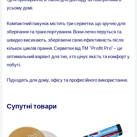
усьому домі.
Компактний пакунок містить три серветки, що зручно для
зберігання та транспортування. Вони легко перуться та
швидко висихають, зберігаючи свою ефективність після
кількох циклів прання. Серветки від ТМ “Profit Pro” – це
оптимальний варіант для тих, хто цінує якість та комфорт у
побуті.
Підходять для дому, офісу та професійного використання.
Супутні товари