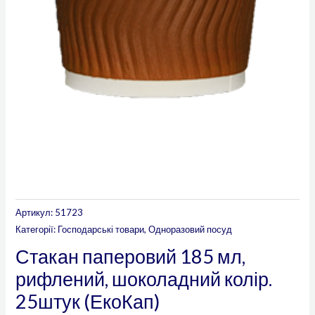
Артикул:
51723
Категорії:
Господарські товари
,
Одноразовий посуд
Стакан паперовий 185 мл,
рифлений, шоколадний колір.
25штук (ЕкоКап)