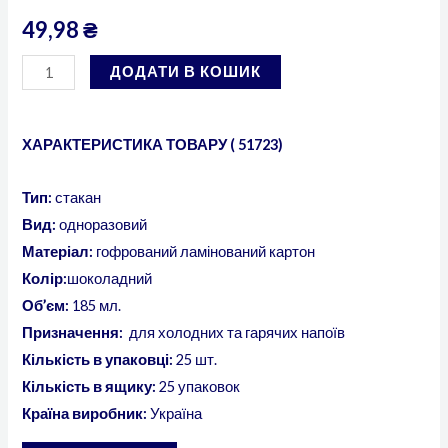
49,98
₴
ДОДАТИ В КОШИК
ХАРАКТЕРИСТИКА ТОВАРУ ( 51723)
Тип:
стакан
Вид:
одноразовий
Матеріал:
гофрований ламінований картон
Колір:
шоколадний
Об’єм:
185 мл.
Призначення:
для холодних та гарячих напоїв
Кількість в упаковці:
25 шт.
Кількість в ящику:
25 упаковок
Країна виробник:
Україна