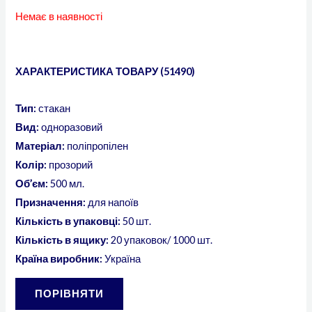
Немає в наявності
ХАРАКТЕРИСТИКА ТОВАРУ (51490)
Тип:
стакан
Вид:
одноразовий
Матеріал:
поліпропілен
Колір:
прозорий
Об’єм:
500 мл.
Призначення:
для напоїв
Кількість в упаковці:
50 шт.
Кількість в ящику:
20 упаковок/ 1000 шт.
Країна виробник:
Україна
ПОРІВНЯТИ