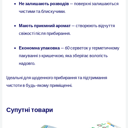
Не залишають розводів
— поверхні залишаються
чистими та блискучими.
Мають приємний аромат
— створюють відчуття
свіжості після прибирання.
Економна упаковка
— 60 серветок у герметичному
пакуванні з кришечкою, яка зберігає вологість
надовго.
Ідеальні для щоденного прибирання та підтримання
чистоти в будь-якому приміщенні.
Супутні товари