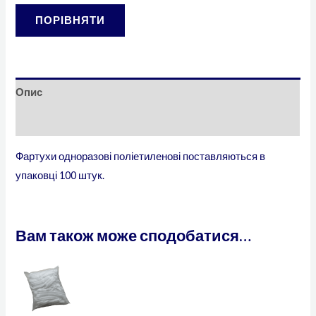
ПОРІВНЯТИ
Опис
Відгуки (0)
Фартухи одноразові поліетиленові поставляються в
упаковці 100 штук.
Вам також може сподобатися…