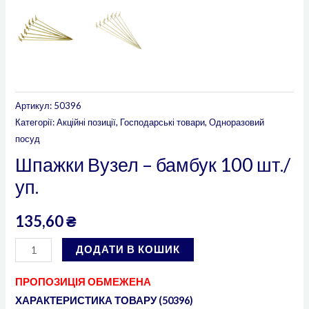
Артикул:
50396
Категорії:
Акційні позиції
,
Господарські товари
,
Одноразовий
посуд
Шпажки Вузел – бамбук 100 шт./
уп.
135,60
₴
ДОДАТИ В КОШИК
ПРОПОЗИЦІЯ ОБМЕЖЕНА
ХАРАКТЕРИСТИКА ТОВАРУ (50396)