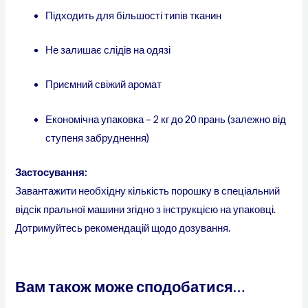
Підходить для більшості типів тканин
Не залишає слідів на одязі
Приємний свіжий аромат
Економічна упаковка – 2 кг до 20 прань (залежно від
ступеня забруднення)
Застосування:
Завантажити необхідну кількість порошку в спеціальний
відсік пральної машини згідно з інструкцією на упаковці.
Дотримуйтесь рекомендацій щодо дозування.
Вам також може сподобатися…