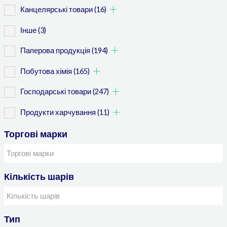
Канцелярські товари
(16)
Інше
(3)
Паперова продукція
(194)
Побутова хімія
(165)
Господарські товари
(247)
Продукти харчування
(11)
Торгові марки
Кількість шарів
Тип