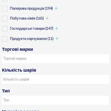
Паперова продукція
(194)
Побутова хімія
(165)
Господарські товари
(247)
Продукти харчування
(11)
Торгові марки
Кількість шарів
Тип