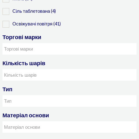
Сіль таблетована
(4)
Освіжувачі повітря
(41)
Торгові марки
Кількість шарів
Тип
Матеріал основи