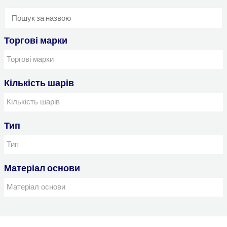
Торгові марки
Кількість шарів
Тип
Матеріал основи