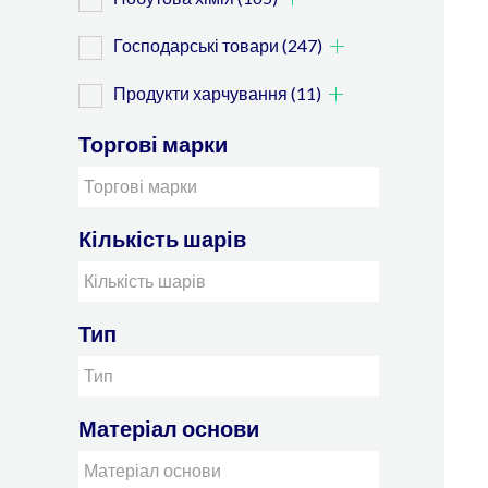
Господарські товари
(247)
Продукти харчування
(11)
Торгові марки
Кількість шарів
Тип
Матеріал основи