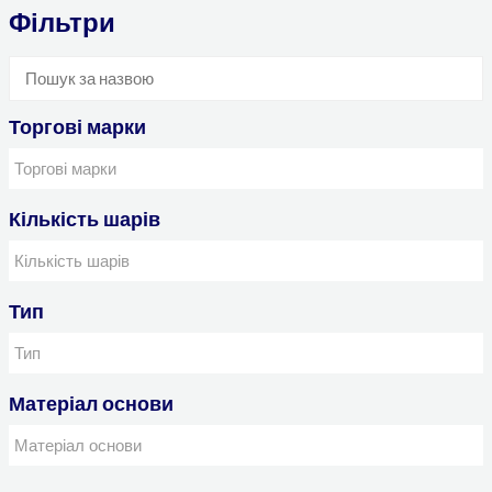
Фільтри
Торгові марки
Кількість шарів
Тип
Матеріал основи