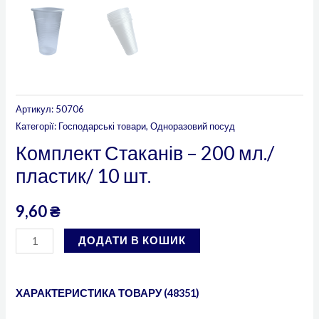
Артикул:
50706
Категорії:
Господарські товари
,
Одноразовий посуд
Комплект Стаканів – 200 мл./
пластик/ 10 шт.
9,60
₴
ДОДАТИ В КОШИК
ХАРАКТЕРИСТИКА ТОВАРУ (48351)