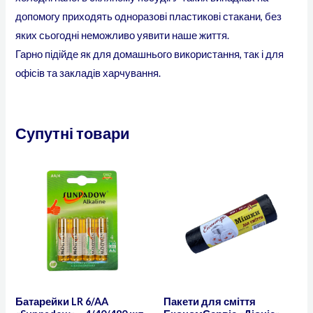
допомогу приходять одноразові пластикові стакани, без
яких сьогодні неможливо уявити наше життя.
Гарно підійде як для домашнього використання, так і для
офісів та закладів харчування.
Супутні товари
Батарейки LR 6/AA
Пакети для сміття