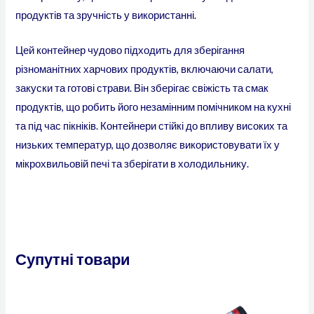
продуктів та зручність у використанні.
Цей
контейнер
чудово підходить для зберігання
різноманітних харчових продуктів, включаючи салати,
закуски та готові страви. Він зберігає свіжість та смак
продуктів, що робить його незамінним помічником на кухні
та під час пікніків. Контейнери стійкі до впливу високих та
низьких температур, що дозволяє використовувати їх у
мікрохвильовій печі та зберігати в холодильнику.
Супутні товари