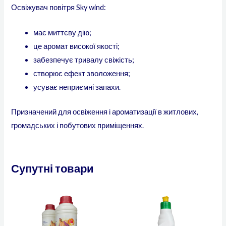
Освіжувач повітря Sky wind:
має миттєву дію;
це аромат високої якості;
забезпечує тривалу свіжість;
створює ефект зволоження;
усуває неприємні запахи.
Призначений для освіження і ароматизації в житлових,
громадських і побутових приміщеннях.
Супутні товари