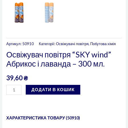
Артикул:
50910
Категорії:
Освіжувачі повітря
,
Побутова хімія
Освіжувач повітря “SKY wind”
Абрикос і лаванда – 300 мл.
39,60
₴
ДОДАТИ В КОШИК
ХАРАКТЕРИСТИКА ТОВАРУ (50910
)