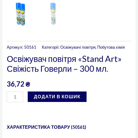
Артикул:
50161
Категорії:
Освіжувачі повітря
,
Побутова хімія
Освіжувач повітря «Stand Art»
Свіжість Говерли – 300 мл.
36,72
₴
ДОДАТИ В КОШИК
ХАРАКТЕРИСТИКА ТОВАРУ (50161)