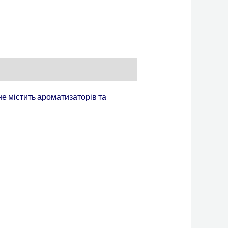
не містить ароматизаторів та