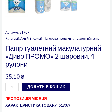
Артикул:
51907
Категорії:
Акційні позиції
,
Паперова продукція
,
Туалетний папір
Папір туалетний макулатурний
«Диво ПРОМО» 2 шаровий, 4
рулони
35,10
₴
ДОДАТИ В КОШИК
ПРОПОЗИЦІЯ МІСЯЦЯ
ХАРАКТЕРИСТИКА ТОВАРУ (51907)