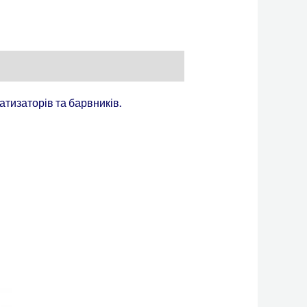
атизаторів та барвників.