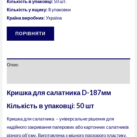
Кількість в упаковці:
50 шт.
Кількість у ящику:
8 упаковки
Країна виробник:
Україна
ПОРІВНЯТИ
Опис
Додаткова інформація
Кришка для салатника D-187мм
Кількість в упаковці: 50 шт
Кришка для салатника – універсальне рішення для
надійного закривання паперових або картонних салатників
різного об’єму. Виготовлена ​​з міцного прозорого пластику,