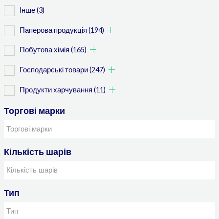
Інше
(3)
Паперова продукція
(194)
Побутова хімія
(165)
Господарські товари
(247)
Продукти харчування
(11)
Торгові марки
Кількість шарів
Тип