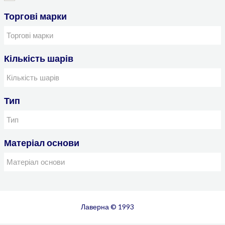
Торгові марки
Кількість шарів
Тип
Матеріал основи
Лаверна © 1993