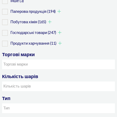
Інше
(3)
Паперова продукція
(194)
Побутова хімія
(165)
Господарські товари
(247)
Продукти харчування
(11)
Торгові марки
Кількість шарів
Тип