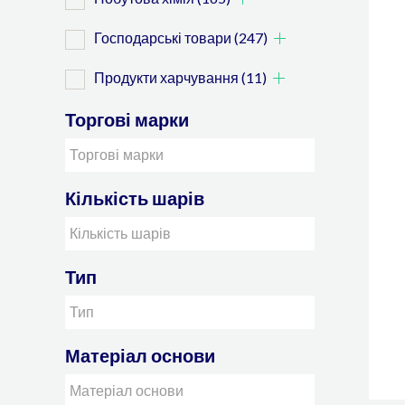
Господарські товари
(247)
Продукти харчування
(11)
Торгові марки
Кількість шарів
Тип
Матеріал основи