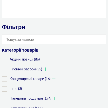
Фільтри
Категорії товарів
Акційні позиції
(86)
Гігієнічні засоби
(55)
Канцелярські товари
(16)
Інше
(3)
Паперова продукція
(194)