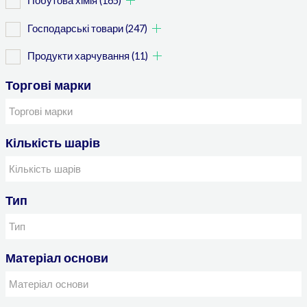
Побутова хімія
(165)
Господарські товари
(247)
Продукти харчування
(11)
Торгові марки
Кількість шарів
Тип
Матеріал основи